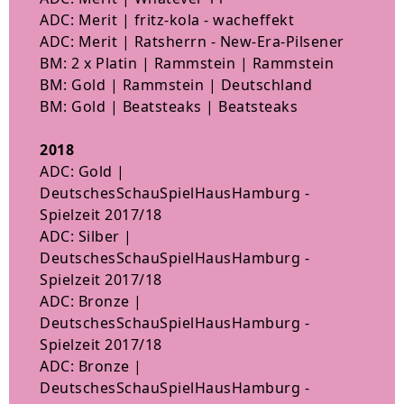
ADC: Merit | fritz-kola - wacheffekt
ADC: Merit | Ratsherrn - New-Era-Pilsener
BM: 2 x Platin | Rammstein | Rammstein
BM: Gold | Rammstein | Deutschland
BM: Gold | Beatsteaks | Beatsteaks
2018
ADC: Gold |
DeutschesSchauSpielHausHamburg -
Spielzeit 2017/18
ADC: Silber |
DeutschesSchauSpielHausHamburg -
Spielzeit 2017/18
ADC: Bronze |
DeutschesSchauSpielHausHamburg -
Spielzeit 2017/18
ADC: Bronze |
DeutschesSchauSpielHausHamburg -