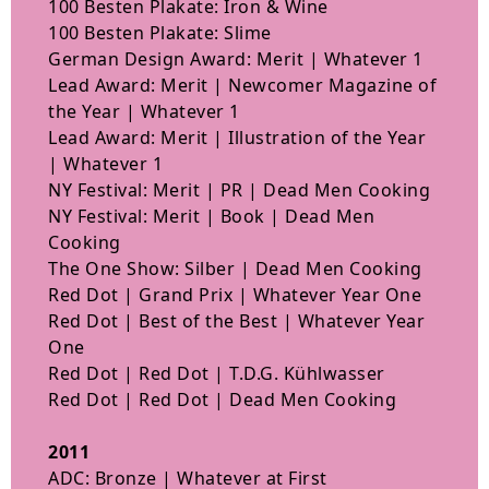
100 Besten Plakate: Iron & Wine
100 Besten Plakate: Slime
German Design Award: Merit | Whatever 1
Lead Award: Merit | Newcomer Magazine of
the Year | Whatever 1
Lead Award: Merit | Illustration of the Year
| Whatever 1
NY Festival: Merit | PR | Dead Men Cooking
NY Festival: Merit | Book | Dead Men
Cooking
The One Show: Silber | Dead Men Cooking
Red Dot | Grand Prix | Whatever Year One
Red Dot | Best of the Best | Whatever Year
One
Red Dot | Red Dot | T.D.G. Kühlwasser
Red Dot | Red Dot | Dead Men Cooking
2011
ADC: Bronze | Whatever at First