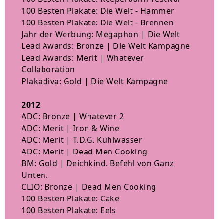
100 Besten Plakate: Die Welt - Hammer
100 Besten Plakate: Die Welt - Brennen
Jahr der Werbung: Megaphon | Die Welt
Lead Awards: Bronze | Die Welt Kampagne
Lead Awards: Merit | Whatever
Collaboration
Plakadiva: Gold | Die Welt Kampagne
2012
ADC: Bronze | Whatever 2
ADC: Merit | Iron & Wine
ADC: Merit | T.D.G. Kühlwasser
ADC: Merit | Dead Men Cooking
BM: Gold | Deichkind. Befehl von Ganz
Unten.
CLIO: Bronze | Dead Men Cooking
100 Besten Plakate: Cake
100 Besten Plakate: Eels