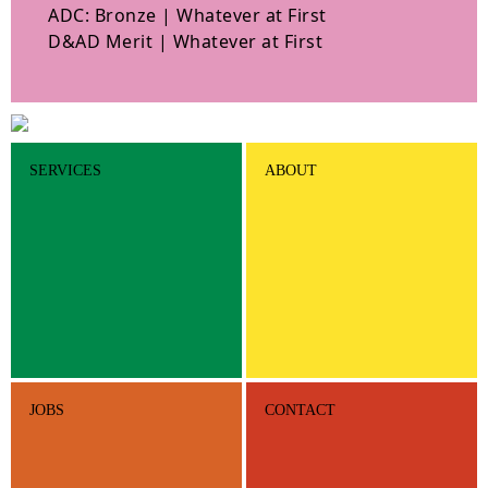
ADC: Bronze | Whatever at First
D&AD Merit | Whatever at First
SERVICES
ABOUT
JOBS
CONTACT