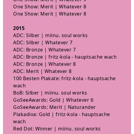
One Show: Merit | Whatever 8
One Show: Merit | Whatever 8
2015
ADC: Silber | miinu. soul works
ADC: Silber | Whatever 7
ADC: Bronze | Whatever 7
ADC: Bronze | fritz-kola - hauptsache wach
ADC: Bronze | Whatever 8
ADC: Merit | Whatever 8
100 Besten Plakate: fritz-kola - hauptsache
wach
BoB: Silber | miinu. soul works
GoSeeAwards: Gold | Whatever 6
GoSeeAwards: Merit | Naturander
Plakadiva: Gold | fritz-kola - hauptsache
wach
Red Dot: Winner | miinu. soul works