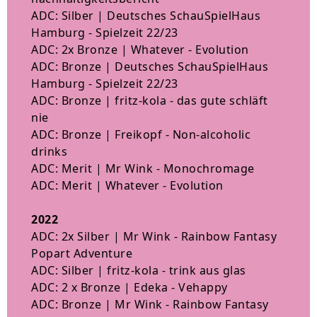
ADC: Silber | Deutsches SchauSpielHaus
Hamburg - Spielzeit 22/23
ADC: 2x Bronze | Whatever - Evolution
ADC: Bronze | Deutsches SchauSpielHaus
Hamburg - Spielzeit 22/23
ADC: Bronze | fritz-kola - das gute schläft
nie
ADC: Bronze | Freikopf - Non-alcoholic
drinks
ADC: Merit | Mr Wink - Monochromage
ADC: Merit | Whatever - Evolution
2022
ADC: 2x Silber | Mr Wink - Rainbow Fantasy
Popart Adventure
ADC: Silber | fritz-kola - trink aus glas
ADC: 2 x Bronze | Edeka - Vehappy
ADC: Bronze | Mr Wink - Rainbow Fantasy