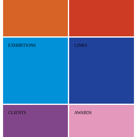
EXHIBITIONS
LINKS
CLIENTS
AWARDS