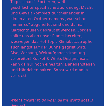
Tagesschau!“. Sortieren, weil
geschlechterspezifische Zuordnung, Macht
und Gewalt komplett durcheinander in
einem alten Ordner namens „war schon
immer so“ abgeheftet sind und da mal
Klarsichthüllen gebraucht werden. Sorgen
sollte uns allen unser Planet bereiten,
weswegen das Hot Topic Klimakatastrophe
auch längst auf der Bühne gegrillt wird.
Also, Vorhang, Weltaufgangsstimmung
verbreiten! Rocket & Winks Designansatz
kann da nur noch eines tun: Danebenstehen
und Händchen halten. Sonst wird man ja
verrückt.
What’s theater to do when all the world does is
theater?