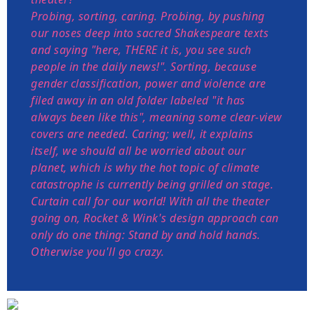
Probing, sorting, caring. Probing, by pushing
our noses deep into sacred Shakespeare texts
and saying "here, THERE it is, you see such
people in the daily news!". Sorting, because
gender classification, power and violence are
filed away in an old folder labeled "it has
always been like this", meaning some clear-view
covers are needed. Caring; well, it explains
itself, we should all be worried about our
planet, which is why the hot topic of climate
catastrophe is currently being grilled on stage.
Curtain call for our world! With all the theater
going on, Rocket & Wink's design approach can
only do one thing: Stand by and hold hands.
Otherwise you'll go crazy.